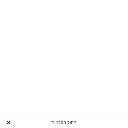
ניהול הסכמות