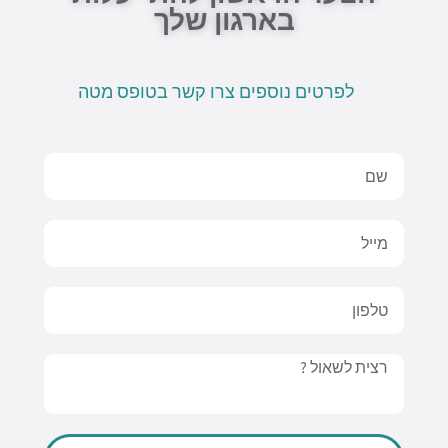
בארגון שלך
לפרטים נוספים צרו קשר בטופס מטה
Name
Email
טלפון
Message