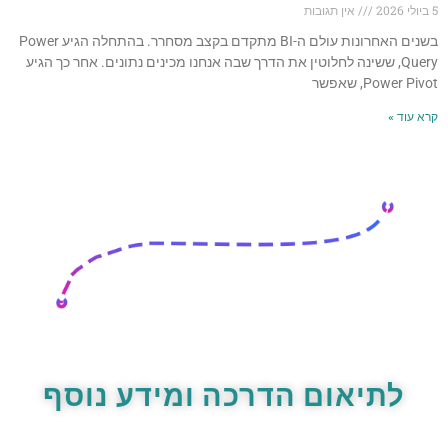
5 ביולי 2026
אין תגובות
בשנים האחרונות עולם ה-BI מתקדם בקצב מסחרר. בהתחלה הגיע Power
Query, ששינה לחלוטין את הדרך שבה אנחנו מכינים נתונים. אחר כך הגיע
Power Pivot, שאפשר
קרא עוד »
לתיאום הדרכה ומידע נוסף