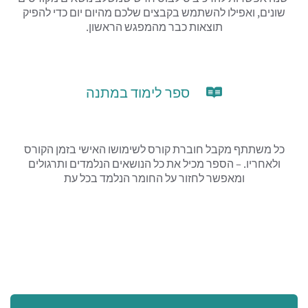
שונים, ואפילו להשתמש בקבצים שלכם מהיום יום כדי להפיק
תוצאות כבר מהמפגש הראשון.
ספר לימוד במתנה
כל משתתף מקבל חוברת קורס לשימושו האישי בזמן הקורס
ולאחריו. – הספר מכיל את כל הנושאים הנלמדים ותרגולים
ומאפשר לחזור על החומר הנלמד בכל עת