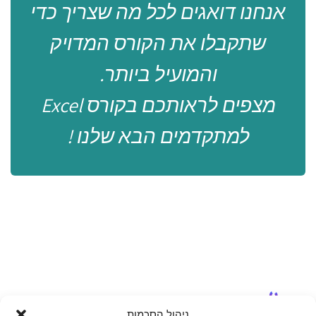
אנחנו דואגים לכל מה שצריך כדי
שתקבלו את הקורס המדויק
והמועיל ביותר.
מצפים לראותכם בקורס Excel
למתקדמים הבא שלנו !
ניהול הסכמות