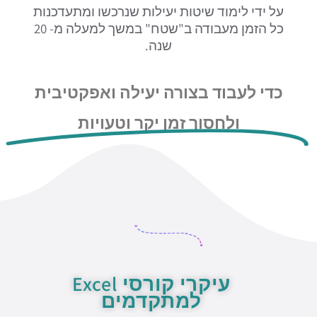
על ידי לימוד שיטות יעילות שנרכשו ומתעדכנות
כל הזמן מעבודה ב"שטח" במשך למעלה מ- 20
שנה.
כדי לעבוד בצורה יעילה ואפקטיבית
ולחסוך זמן יקר וטעויות
עיקרי קורסי Excel
למתקדמים