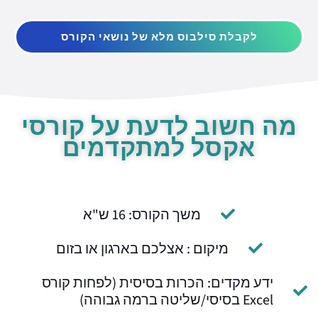
לקבלת סילבוס מלא של נושאי הקורס
מה חשוב לדעת על קורסי
אקסל למתקדמים
משך הקורס: 16 ש"א
מיקום : אצלכם בארגון או בזום
ידע מקדים: הכרות בסיסית (לפחות קורס
Excel בסיסי/שליטה ברמה גבוהה)