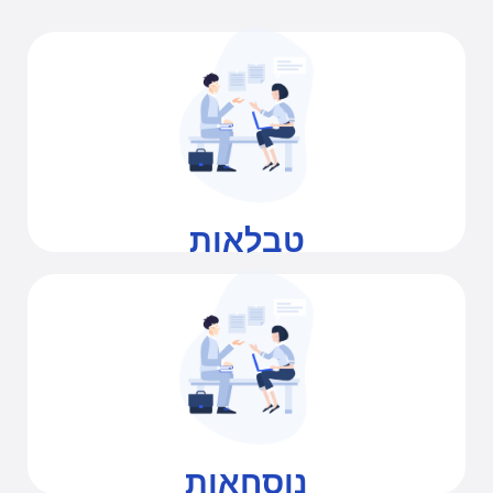
שימוש בטבלאות וסיכומים מתקדמים
טבלאות
היכרות ושימוש נכון בנוסחאות מתקדמות
נוסחאות