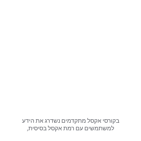
בקורסי אקסל מתקדמים נשדרג את הידע
למשתמשים עם רמת אקסל בסיסית,