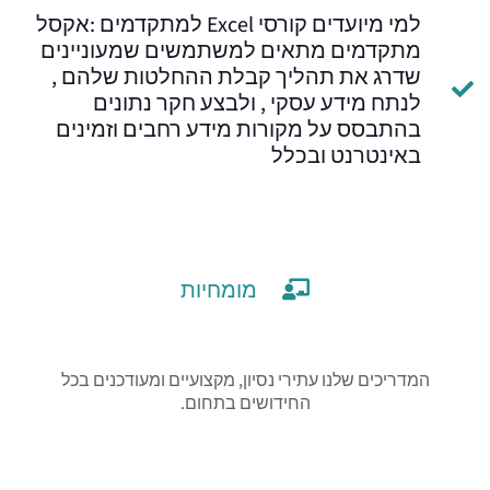
למי מיועדים קורסי Excel למתקדמים :אקסל
מתקדמים מתאים למשתמשים שמעוניינים
שדרג את תהליך קבלת ההחלטות שלהם ,
לנתח מידע עסקי , ולבצע חקר נתונים
בהתבסס על מקורות מידע רחבים וזמינים
באינטרנט ובכלל
מומחיות
המדריכים שלנו עתירי נסיון, מקצועיים ומעודכנים בכל
החידושים בתחום.