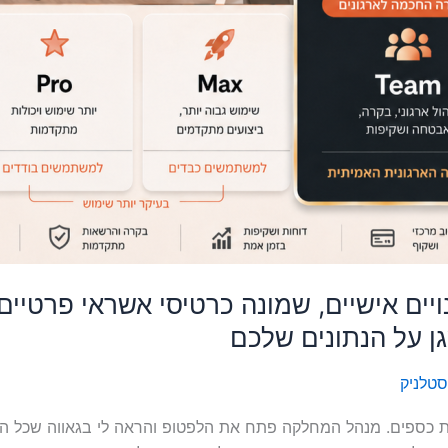
ויים אישיים, שמונה כרטיסי אשראי פרטיי
ן על הנתונים שלכם
סטלניק
 כספים. מנהל המחלקה פתח את הלפטופ והראה לי בגאווה שכל הצו