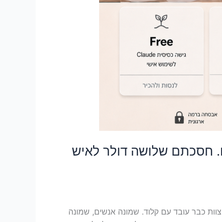
ם. חסכתם שלושה דולר לאיש
ות כבר עובד עם קלוד. שמונה אנשים, שמונה