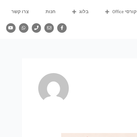
קורסי Office
בלוג
חנות
צרו קשר