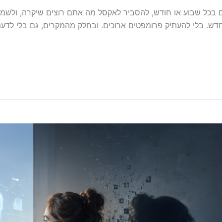
 בכל שבוע או חודש, להסביר לאקסל מה אתם רוצים שיקרה, ולשמ