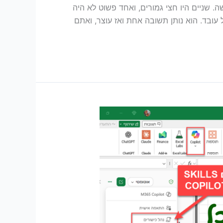
יבלתי שלושה. שניים היו חצי גמורים, ואחד פשוט לא היה
עובד. הוא נותן תשובה אחת ואז עוצר, ואתם