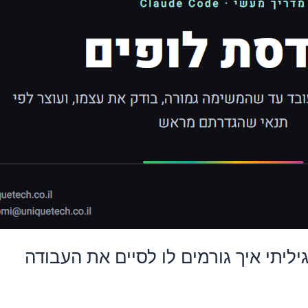
יליתי איך גורמים לו לסיים את העבודה