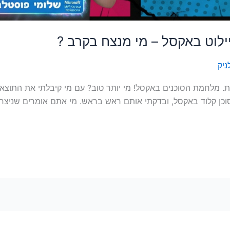
יילוט באקסל – מי מנצח בקרב ?
ניק
 מלחמת הסוכנים באקסל! מי יותר טוב? עם מי קיבלתי את התוצא