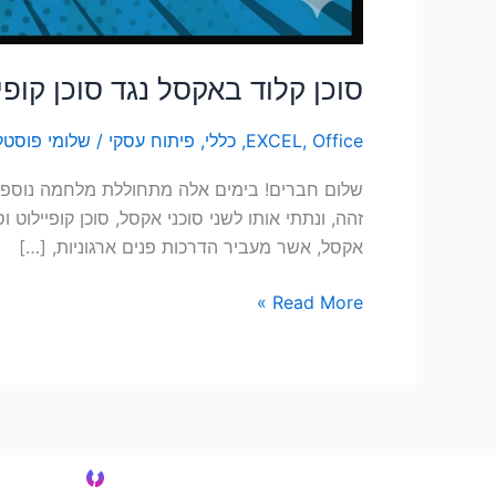
סוכן קלוד באקסל נגד סוכן קופ
Office
,
EXCEL
,
כללי
,
פיתוח עסקי
/
שלומי פוסטל
שלום חברים! בימים אלה מתחוללת מלחמה נוספת.
אקסל, אשר מעביר הדרכות פנים ארגוניות, […]
Read More »