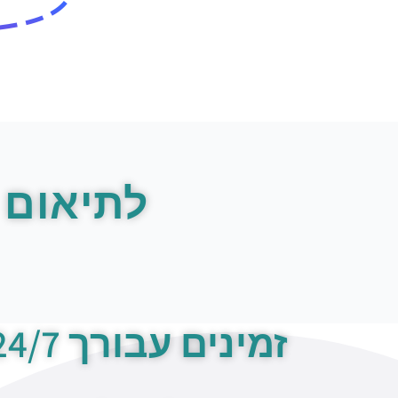
לתיאום 
זמינים עבורך 24/7