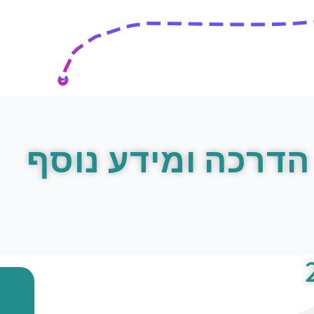
הדרכה ומידע נוסף