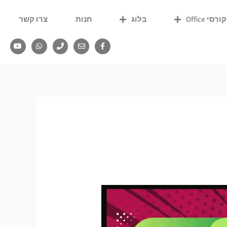
קורסי Office
בלוג
חנות
צרו קשר