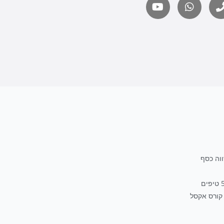
קורס אקסל