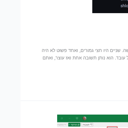
יבלתי שלושה. שניים היו חצי גמורים, ואחד פשוט לא היה
עובד. הוא נותן תשובה אחת ואז עוצר, ואתם