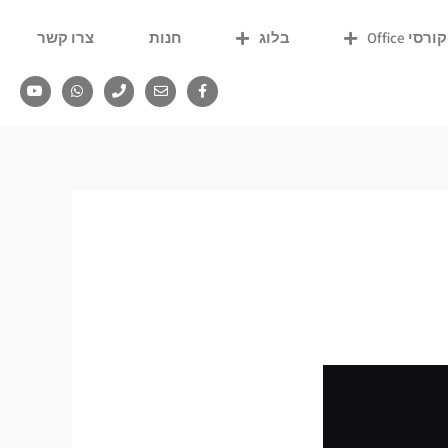
קורסי Office
בלוג
חנות
צרו קשר