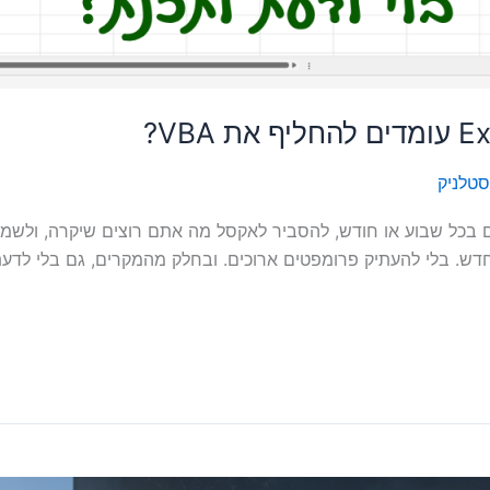
סטלניק
 בכל שבוע או חודש, להסביר לאקסל מה אתם רוצים שיקרה, ולשמ