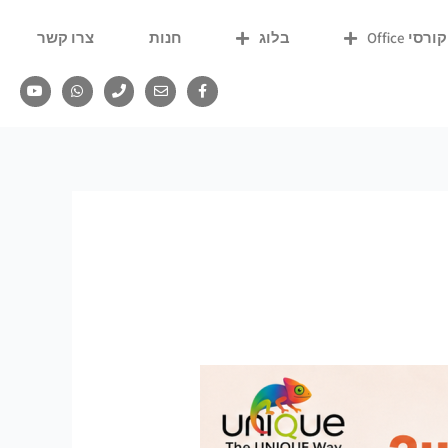
קורסי Office
בלוג
חנות
צרו קשר