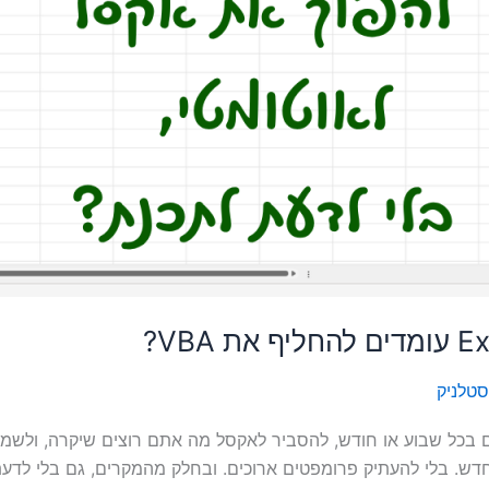
סטלניק
 בכל שבוע או חודש, להסביר לאקסל מה אתם רוצים שיקרה, ולשמ