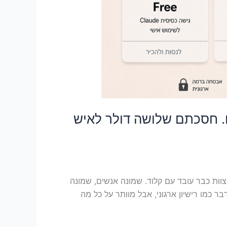
ם. חסכתם שלושה דולר לאיש
ות כבר עובד עם קלוד. שמונה אנשים, שמונה
ר כמו רישיון ארגוני, אבל מוותר על כל מה