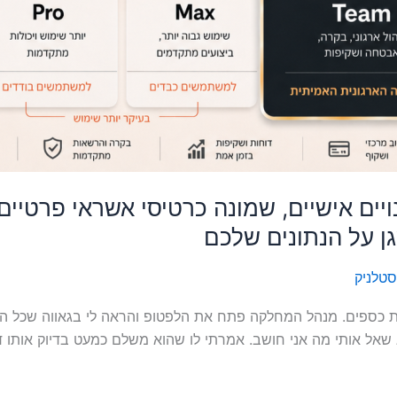
ויים אישיים, שמונה כרטיסי אשראי פרטיי
ן על הנתונים שלכם
סטלניק
 כספים. מנהל המחלקה פתח את הלפטופ והראה לי בגאווה שכל הצו
 שאל אותי מה אני חושב. אמרתי לו שהוא משלם כמעט בדיוק אותו דב