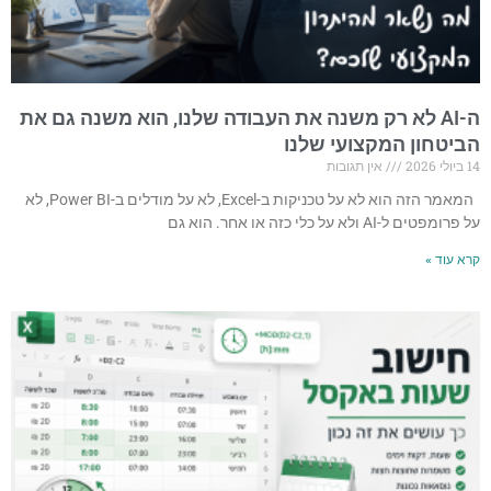
ה-AI לא רק משנה את העבודה שלנו, הוא משנה גם את
הביטחון המקצועי שלנו
14 ביולי 2026
אין תגובות
המאמר הזה הוא לא על טכניקות ב-Excel, לא על מודלים ב-Power BI, לא
על פרומפטים ל-AI ולא על כלי כזה או אחר. הוא גם
קרא עוד »