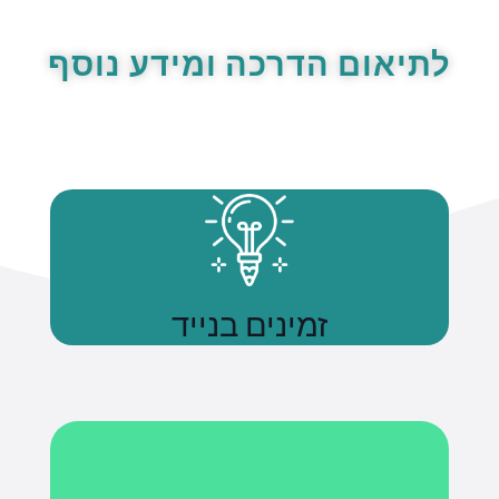
לתיאום הדרכה ומידע נוסף
זמינים בנייד
נשתמע