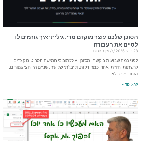
הסוכן שלכם עוצר מוקדם מדי. גיליתי איך גורמים לו
לסיים את העבודה
28 ביולי 2026
אין תגובות
לפני כמה שבועות ביקשתי מסוכן AI לכתוב לי חמישה תסריטים קצרים
לרשתות. חזרתי אחרי כמה דקות, וקיבלתי שלושה. שניים היו חצי גמורים,
ואחד פשוט לא
קרא עוד »