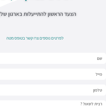
הצעד הראשון להתייעלות בארגון של
לפרטים נוספים צרו קשר בטופס מטה
Nam
Emai
לפון
Messag