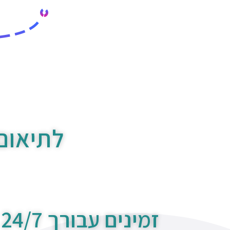
לתיאום
זמינים עבורך 24/7