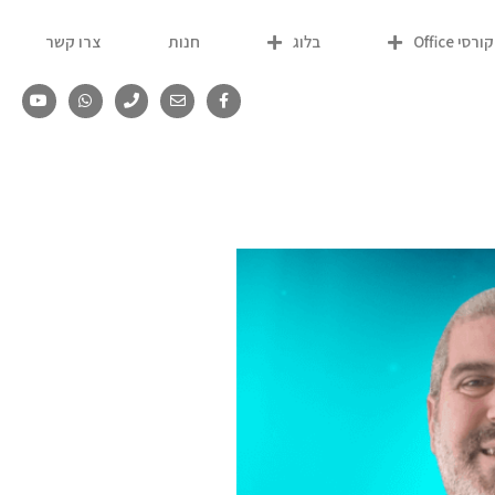
קורסי Office
בלוג
חנות
צרו קשר