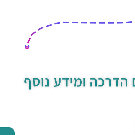
 הדרכה ומידע נוסף