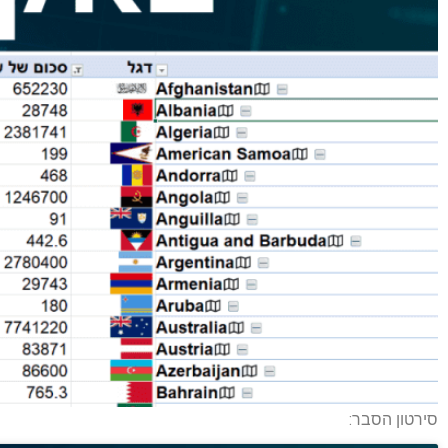
סירטון הסבר: