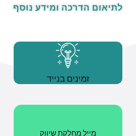
לתיאום הדרכה ומידע נוסף
זמינים בנייד
נשתמע
מייל מחלקת שיווק