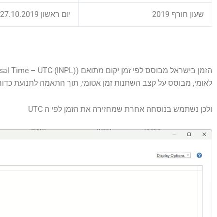
שעון חורף 2019
יום ראשון 27.10.2019 ב-02:00
לאומי, מבוסס על קצב השתנות זמן אטומי, תוך התאמה לתנועת כדור
ולכן נשתמש בנוסחה אחרת שמחזירה את הזמן לפי ה UTC