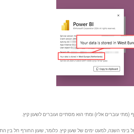
מתי עוברים אליו) ומתי הוא מסתיים ועוברים לשעון קיץ.
בימי השנה, למעט ימים של שעון קיץ. כלומר, שעון החורף חל בין הת