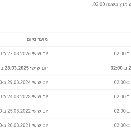
מועד סיום
יום שישי 27.03.2026 ב-02:00
יום שישי 28.03.2025 ב-02:00
יום שישי 29.03.2024 ב-02:00
יום שישי 24.03.2023 ב-02:00
יום שישי 25.03.2022 ב-02:00
יום שישי 26.03.2021 ב-02:00