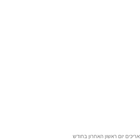
אריכים יום ראשון האחרון בחודש