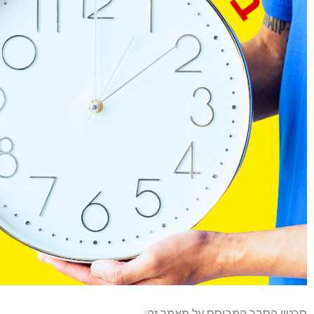
סרטון הסבר המבוסס על מאמר זה: