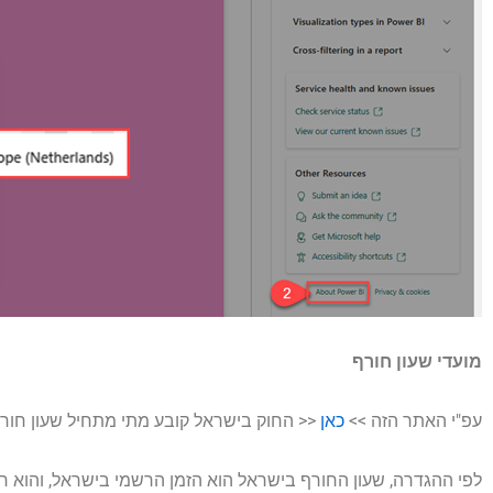
מועדי שעון חורף
עפ"י האתר הזה >>
כאן
<< החוק בישראל קובע מתי מתחיל שעון חורף (
לפי ההגדרה, שעון החורף בישראל הוא הזמן הרשמי בישראל, והוא חל 