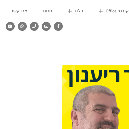
קורסי Office
בלוג
חנות
צרו קשר