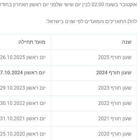
אוקטובר בשעה 02:00 לבין יום שישי שלפני יום ראשון האחרון בחודש מרץ בשעה 02:00.
להלן התאריכים והמועדים לפי שנים בישראל:
שנה
מועד תחילה
שעון חורף 2025
יום ראשון 26.10.2025 ב-02:00
שעון חורף 2024
יום ראשון 27.10.2024 ב-02:00
שעון חורף 2023
יום ראשון 29.10.2023 ב-02:00
שעון חורף 2022
יום ראשון 30.10.2022 ב-02:00
שעון חורף 2021
יום ראשון 31.10.2021 ב-02:00
שעון חורף 2020
יום ראשון 25.10.2020 ב-02:00