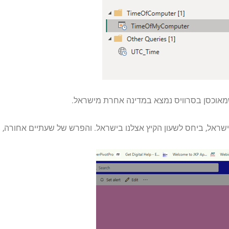
 שמאוכסן בסרוויס נמצא במדינה אחרת מישראל.