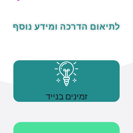
לתיאום הדרכה ומידע נוסף
זמינים בנייד
נשתמע