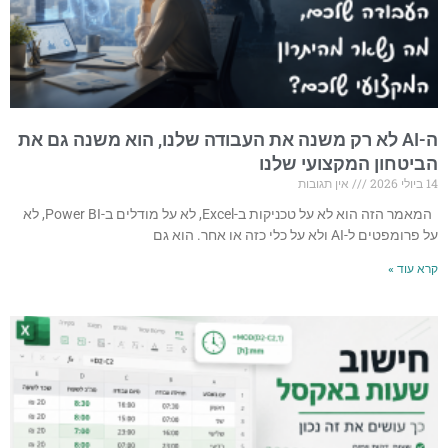
ה-AI לא רק משנה את העבודה שלנו, הוא משנה גם את
הביטחון המקצועי שלנו
14 ביולי 2026
אין תגובות
המאמר הזה הוא לא על טכניקות ב-Excel, לא על מודלים ב-Power BI, לא
על פרומפטים ל-AI ולא על כלי כזה או אחר. הוא גם
קרא עוד »