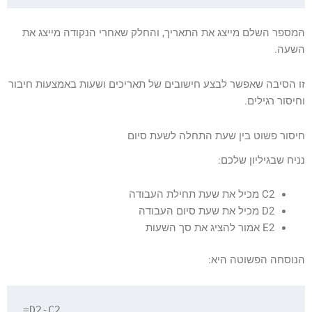
המספר השלם מייצג את התאריך, והחלק שאחרי הנקודה מייצג את
השעה.
זו הסיבה שאפשר לבצע חישובים של תאריכים ושעות באמצעות חיבור
וחיסור רגילים.
חיסור פשוט בין שעת התחלה לשעת סיום
נניח שבגיליון שלכם:
C2 מכיל את שעת תחילת העבודה
D2 מכיל את שעת סיום העבודה
E2 אמור להציג את סך השעות
הנוסחה הפשוטה היא: