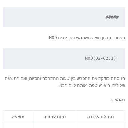
#####

הפתרון הנכון הוא להשתמש בפונקציה
MOD
.
=MOD(D2-C2,1)

הנוסחה בודקת את ההפרש בין שעות ההתחלה והסיום, ואם התוצאה
שלילית, היא "עוטפת" אותה ליום הבא.
דוגמאות:
תחילת עבודה
סיום עבודה
תוצאה