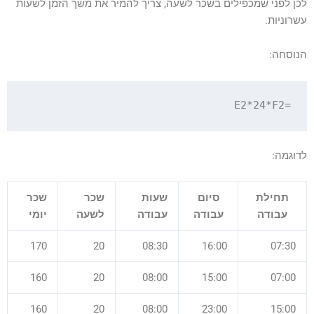
לכן לפני שמכפילים בשכר לשעה, צריך להמיר את משך הזמן לשעות
עשרוניות.
הנוסחה:
=E2*24*F2

לדוגמה:
תחילת
סיום
שעות
שכר
שכר
עבודה
עבודה
עבודה
לשעה
יומי
170
20
08:30
16:00
07:30
160
20
08:00
15:00
07:00
160
20
08:00
23:00
15:00