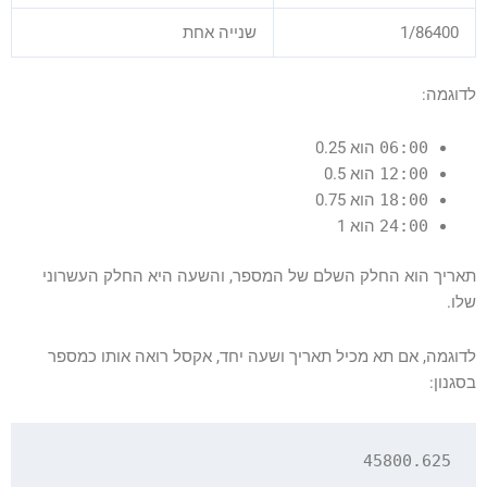
1/86400
שנייה אחת
לדוגמה:
06:00
הוא 0.25
12:00
הוא 0.5
18:00
הוא 0.75
24:00
הוא 1
תאריך הוא החלק השלם של המספר, והשעה היא החלק העשרוני
שלו.
לדוגמה, אם תא מכיל תאריך ושעה יחד, אקסל רואה אותו כמספר
בסגנון:
45800.625
