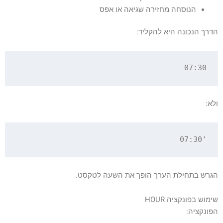
הנוסחה מחזירה שגיאה או אפס
הדרך הנכונה היא להקליד:
07:30

ולא:
'07:30

הגרש בתחילת הערך הופך את השעה לטקסט.
שימוש בפונקציה HOUR
הפונקציה: