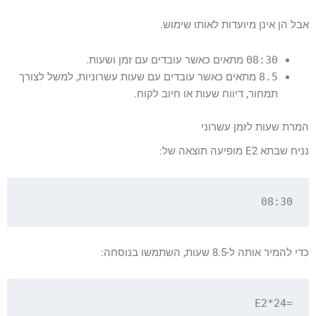
אבל הן אינן מיועדות לאותו שימוש.
08:30
מתאים כאשר עובדים עם זמן ושעות.
8.5
מתאים כאשר עובדים עם שעות עשרוניות, למשל לצורך
תמחור, דיווח שעות או חיוב לקוח.
המרת שעות לזמן עשרוני
נניח שבתא E2 מופיעה תוצאה של:
08:30

כדי להמיר אותה ל-8.5 שעות, השתמשו בנוסחה:
=E2*24
