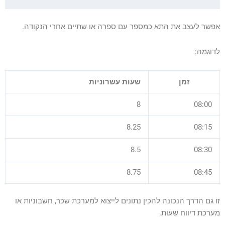
אפשר לעצב את התא כמספר עם ספרה או שתיים אחרי הנקודה.
לדוגמה:
זמן
שעות עשרוניות
8
08:00
8.25
08:15
8.5
08:30
8.75
08:45
זו גם הדרך הנכונה להכין נתונים לייצוא למערכת שכר, חשבוניות או
מערכת דיווח שעות.