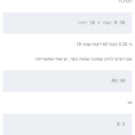
הסיבה:
0.30 שעה = 18 דקות

כי 0.30 כפול 60 דקות שווה 18.
אם רוצים להזין שמונה שעות וחצי, יש שתי אפשרויות:
08:30

או:
8.5
