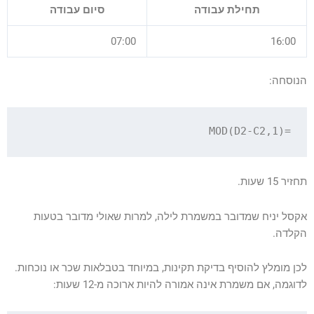
תחילת עבודה
סיום עבודה
07:00
16:00
הנוסחה:
=MOD(D2-C2,1)

תחזיר 15 שעות.
אקסל יניח שמדובר במשמרת לילה, למרות שאולי מדובר בטעות
הקלדה.
לכן מומלץ להוסיף בדיקת תקינות, במיוחד בטבלאות שכר או נוכחות.
לדוגמה, אם משמרת אינה אמורה להיות ארוכה מ-12 שעות: