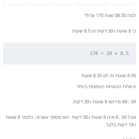
למה 08:30 שווה 170 ש"ח?
כי 8 שעות ו-30 דקות הן 8.5 שעות:
8.5 × 20 = 170

8:30 שעות זה לא 8.30 שעות
זו אחת הטעויות הנפוצות ביותר.
08:30
פירושו 8 שעות ו-30 דקות.
אבל
8.30
אינו 8 שעות ו-30 דקות. הוא מספר עשרוני, כלומר 8 שעות
ו-18 דקות בלבד.