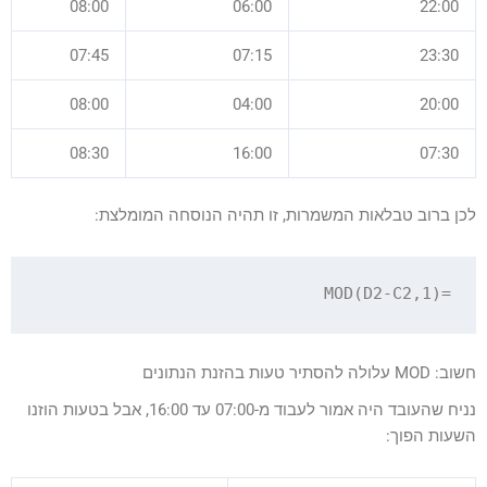
08:00
06:00
22:00
07:45
07:15
23:30
08:00
04:00
20:00
08:30
16:00
07:30
לכן ברוב טבלאות המשמרות, זו תהיה הנוסחה המומלצת:
=MOD(D2-C2,1)

חשוב: MOD עלולה להסתיר טעות בהזנת הנתונים
נניח שהעובד היה אמור לעבוד מ-07:00 עד 16:00, אבל בטעות הוזנו
השעות הפוך: