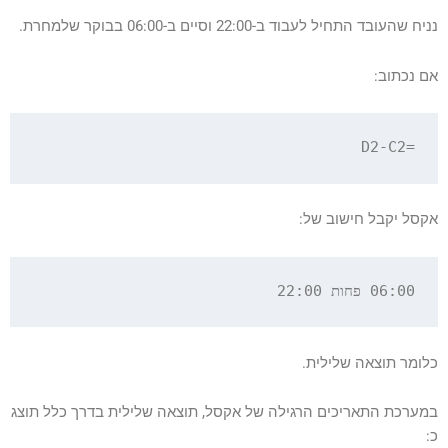
נניח שהעובד התחיל לעבוד ב-22:00 וסיים ב-06:00 בבוקר שלמחרת.
אם נכתוב:
=D2-C2

אקסל יקבל חישוב של:
06:00 פחות 22:00

כלומר תוצאה שלילית.
במערכת התאריכים הרגילה של אקסל, תוצאה שלילית בדרך כלל תוצג
כ: