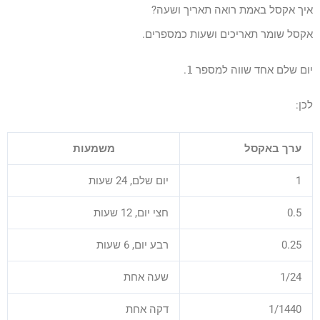
איך אקסל באמת רואה תאריך ושעה?
אקסל שומר תאריכים ושעות כמספרים.
יום שלם אחד שווה למספר
1
.
לכן:
ערך באקסל
משמעות
1
יום שלם, 24 שעות
0.5
חצי יום, 12 שעות
0.25
רבע יום, 6 שעות
1/24
שעה אחת
1/1440
דקה אחת