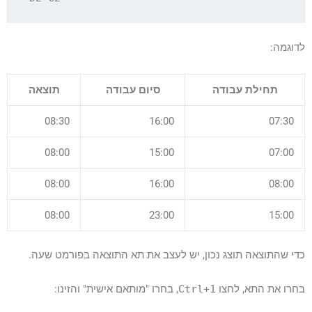
לדוגמה:
תחילת עבודה
סיום עבודה
תוצאה
08:30
16:00
07:30
08:00
15:00
07:00
08:00
16:00
08:00
08:00
23:00
15:00
כדי שהתוצאה תוצג נכון, יש לעצב את תא התוצאה בפורמט שעה.
בחרו את התא, לחצו
Ctrl+1
, בחרו "מותאם אישית" והזינו: