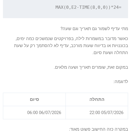
=MAX(0,E2-TIME(8,0,0))*24

מתי עדיף לשמור גם תאריך וגם שעה?
כאשר מדובר במשמרות לילה, בפרויקטים שנמשכים כמה ימים,
בכוננויות או בדיווח שעות מורכב, עדיף לא להסתמך רק על שעת
התחלה ושעת סיום.
במקום זאת, שומרים תאריך ושעה מלאים.
לדוגמה:
התחלה
סיום
06/07/2026 06:00
05/07/2026 22:00
במקרה כזה החישוב פשוט מאוד: