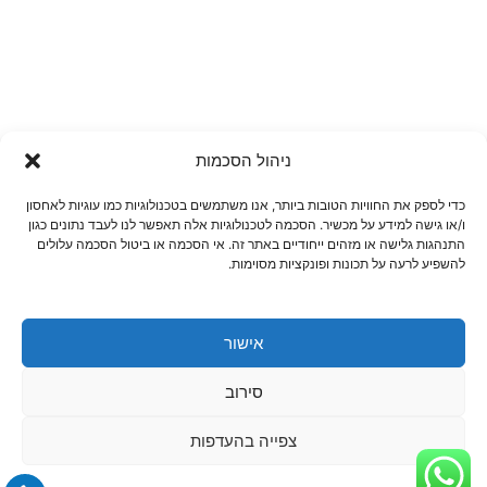
ניהול הסכמות
כדי לספק את החוויות הטובות ביותר, אנו משתמשים בטכנולוגיות כמו עוגיות לאחסון
ו/או גישה למידע על מכשיר. הסכמה לטכנולוגיות אלה תאפשר לנו לעבד נתונים כגון
התנהגות גלישה או מזהים ייחודיים באתר זה. אי הסכמה או ביטול הסכמה עלולים
להשפיע לרעה על תכונות ופונקציות מסוימות.
אישור
סירוב
צפייה בהעדפות