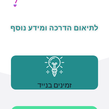
לתיאום הדרכה ומידע נוסף
זמינים בנייד