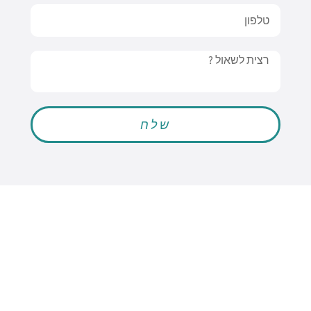
טלפון
Message
שלח