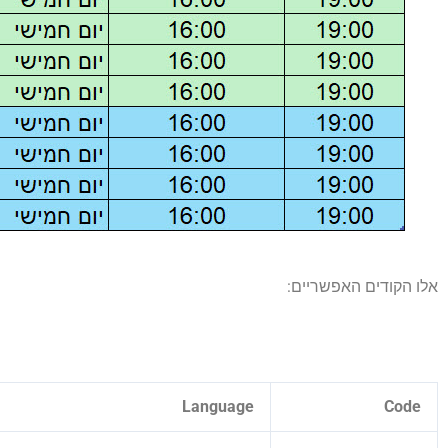
אלו הקודים האפשריים:
Language
Code