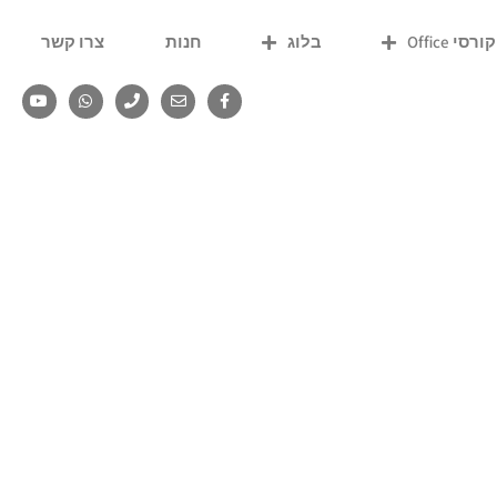
קורסי Office
בלוג
חנות
צרו קשר