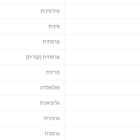
פיליפינית
פינית
צרפתית
צרפתית (קנדית)
פריזית
פולפולדה
גליציאנית
גרוזינית
גרמנית