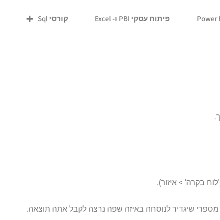
פיתוח עסקי PBI ו- Excel
קורסי Sql
.
ח בקרה' > איזור).
 מספרי שיגדיר לנוסחה באיזה שפה נרצה לקבל אתה תוצאה.