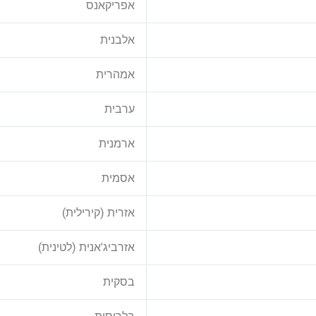
אפריקאנס
אלבנית
אמהרית
ערבית
ארמנית
אסמית
אזרית (קירילית)
אזרביג'אנית (לטינית)
בסקית