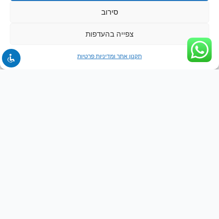
סירוב
צפייה בהעדפות
תקנון אתר ומדיניות פרטיות