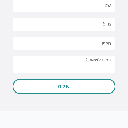
Name
Email
טלפון
Message
שלח