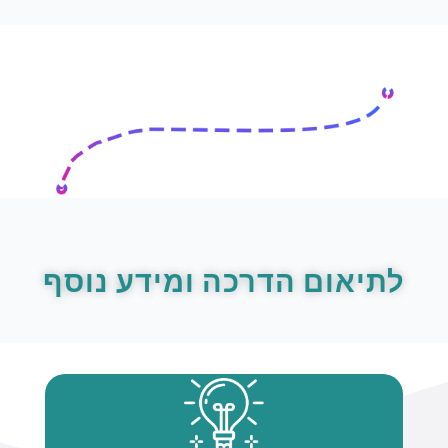
לתיאום הדרכה ומידע נוסף