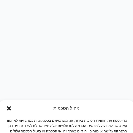
ניהול הסכמות
כדי לספק את החוויות הטובות ביותר, אנו משתמשים בטכנולוגיות כמו עוגיות לאחסון
ו/או גישה למידע על מכשיר. הסכמה לטכנולוגיות אלה תאפשר לנו לעבד נתונים כגון
התנהגות גלישה או מזהים ייחודיים באתר זה. אי הסכמה או ביטול הסכמה עלולים