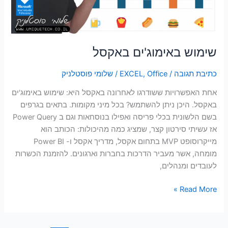
שימוש באימוג'ים באקסל
כתיבת תגובה
/
Office
,
EXCEL
/
שלומי פוסטלניק
אחת האפשרויות ששודרגו לאחרונה באקסל היא: שימוש באימוג'ים
באקסל. היכן ניתן להשתמש? בכל מיני מקומות. בתאים בגרפים
בשם הלשונית בכלי פריסה ואפילו בנוסחאות וגם ב Power Query
אז עשיתי סירטון קצר, שמציג כמה מהיכולות: הכותב הוא
מייקרוסופט MVP בתחום אקסל, מדריך אקסל ו- Power BI
מומחה, אשר מעביר הדרכות בחברות וארגונים. להזמנת הכשרות
לעובדים ומנהלים,
Read More »