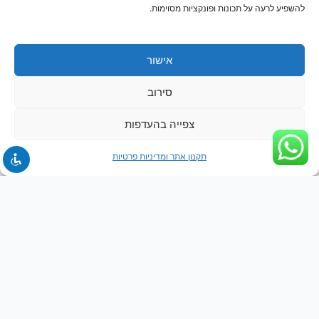
להשפיע לרעה על תכונות ופונקציות מסוימות.
אישור
סירוב
צפייה בהעדפות
תקנון אתר ומדיניות פרטיות