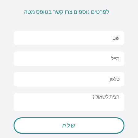
לפרטים נוספים צרו קשר בטופס מטה
Name
Email
טלפון
Message
שלח