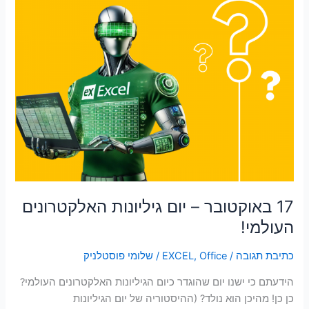
העולמי!
17 באוקטובר – יום גיליונות האלקטרונים
העולמי!
כתיבת תגובה
/
Office
,
EXCEL
/
שלומי פוסטלניק
הידעתם כי ישנו יום שהוגדר כיום הגיליונות האלקטרונים העולמי?
כן כן! מהיכן הוא נולד? (ההיסטוריה של יום הגיליונות