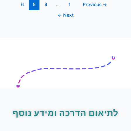
6
5
4
…
1
Previous
→
←
Next
לתיאום הדרכה ומידע נוסף