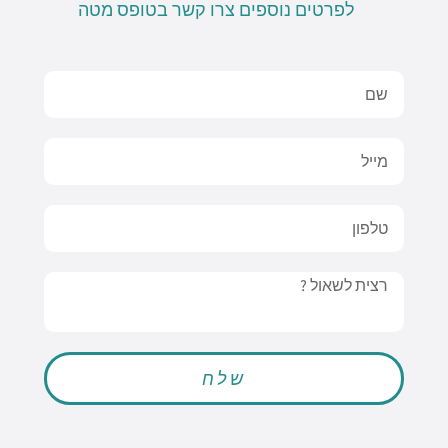
לפרטים נוספים צרו קשר בטופס מטה
Name
Email
טלפון
Message
שלח