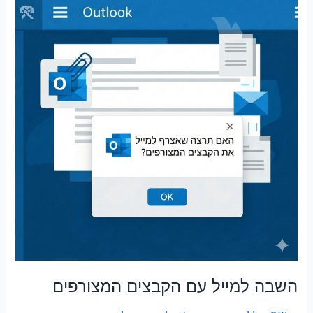
למייל
עם
הקבצים
המצורפים
השבה למייל עם הקבצים המצורפים