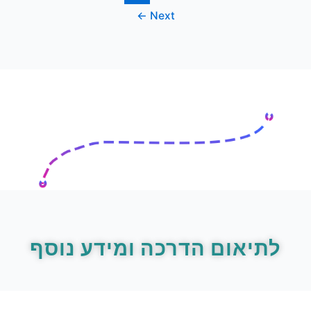
←
Next
לתיאום הדרכה ומידע נוסף