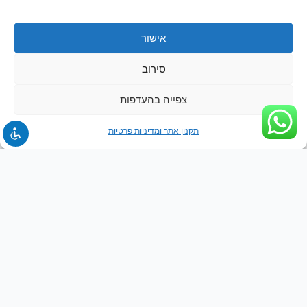
אישור
סירוב
צפייה בהעדפות
תקנון אתר ומדיניות פרטיות