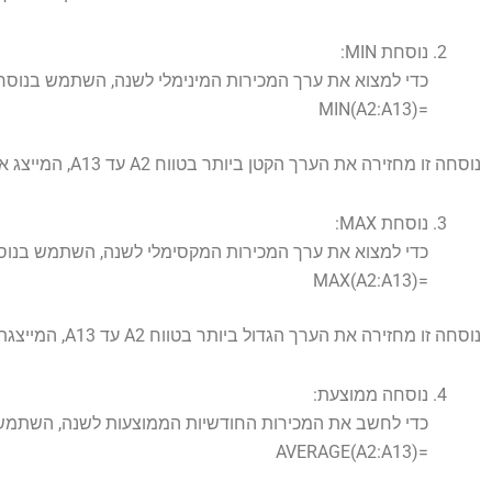
נוסחת MIN:
כדי למצוא את ערך המכירות המינימלי לשנה, השתמש בנוסחת ה-
=MIN(A2:A13)
נוסחה זו מחזירה את הערך הקטן ביותר בטווח A2 עד A13, המייצג את המכירות המינימליות שהושגו בחודש.
נוסחת MAX:
כדי למצוא את ערך המכירות המקסימלי לשנה, השתמש בנו
=MAX(A2:A13)
נוסחה זו מחזירה את הערך הגדול ביותר בטווח A2 עד A13, המייצגת את המכירות הגבוהות ביותר שהושגו בחודש.
נוסחה ממוצעת:
כדי לחשב את המכירות החודשיות הממוצעות לשנה, השתמש
=AVERAGE(A2:A13)