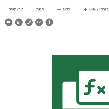
קורסי Office
בלוג
חנות
צרו קשר