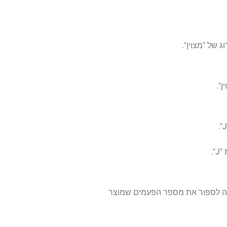
".
י מכירות של מוצרים, עם שמות מוצרים בעמודה A ונתוני מכירות מתאימים בעמודה B. אתה רוצה לספור את מספר הפעמים שמוצר