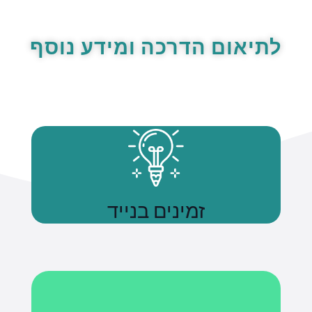
לתיאום הדרכה ומידע נוסף
זמינים בנייד
נשתמע