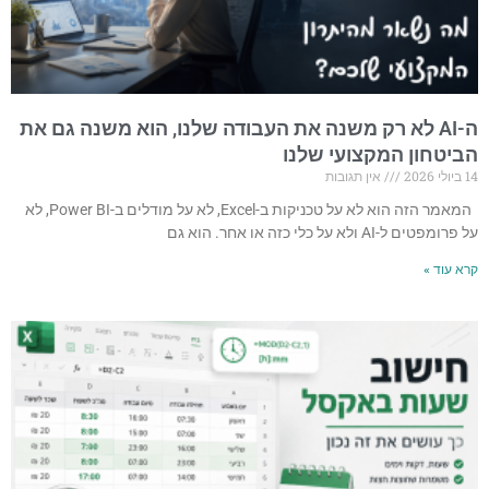
ה-AI לא רק משנה את העבודה שלנו, הוא משנה גם את
הביטחון המקצועי שלנו
14 ביולי 2026
אין תגובות
המאמר הזה הוא לא על טכניקות ב-Excel, לא על מודלים ב-Power BI, לא
על פרומפטים ל-AI ולא על כלי כזה או אחר. הוא גם
קרא עוד »