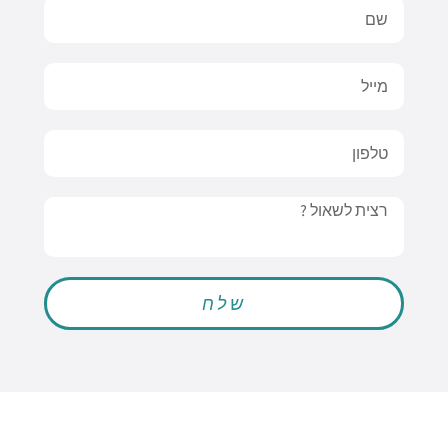
Name
Email
טלפון
Message
שלח