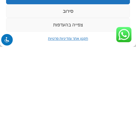
סירוב
צפייה בהעדפות
תקנון אתר ומדיניות פרטיות