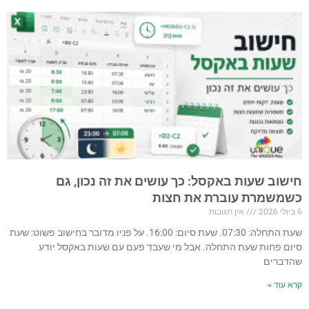
חישוב שעות באקסל: כך עושים את זה נכון, גם
כשמשמרת עוברת את חצות
6 ביולי 2026
אין תגובות
שעת התחלה: 07:30. שעת סיום: 16:00. על פניו מדובר בחישוב פשוט: שעת
סיום פחות שעת התחלה. אבל מי שעבד פעם עם שעות באקסל יודע
שהדברים
קרא עוד »