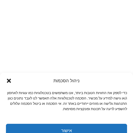
ניהול הסכמות
כדי לספק את החוויות הטובות ביותר, אנו משתמשים בטכנולוגיות כמו עוגיות לאחסון
ו/או גישה למידע על מכשיר. הסכמה לטכנולוגיות אלה תאפשר לנו לעבד נתונים כגון
התנהגות גלישה או מזהים ייחודיים באתר זה. אי הסכמה או ביטול הסכמה עלולים
להשפיע לרעה על תכונות ופונקציות מסוימות.
אישור