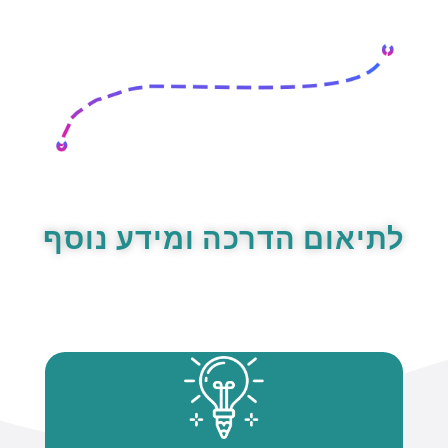
לתיאום הדרכה ומידע נוסף