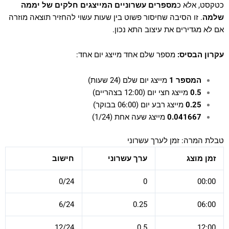
כטקסט, אלא כ
מספרים עשרוניים המייצגים חלקים של יממה
שלמה
. זו הסיבה שחיסור פשוט בין שעות עשוי להחזיר תוצאה מוזרה
אם לא מגדירים את עיצוב התא נכון.
עקרון הבסיס:
מספר שלם אחד מייצג יום אחד:
המספר 1
מייצג יום שלם (24 שעות)
0.5
מייצג חצי יום (12:00 בצהריים)
0.25
מייצג רבע יום (06:00 בבוקר)
0.041667
מייצג שעה אחת (1/24)
טבלת המרה: זמן לערך עשרוני
זמן מוצג
ערך עשרוני
חישוב
0/24
0
00:00
6/24
0.25
06:00
12/24
0.5
12:00