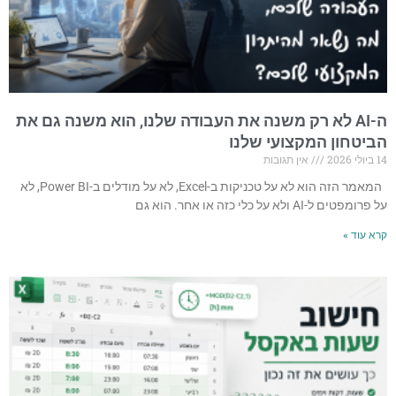
ה-AI לא רק משנה את העבודה שלנו, הוא משנה גם את
הביטחון המקצועי שלנו
14 ביולי 2026
אין תגובות
המאמר הזה הוא לא על טכניקות ב-Excel, לא על מודלים ב-Power BI, לא
על פרומפטים ל-AI ולא על כלי כזה או אחר. הוא גם
קרא עוד »