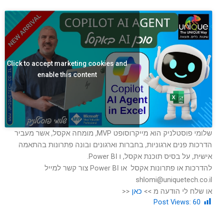
Click to accept marketing cookies and
enable this content
שלומי פוסטלניק הוא מייקרוסופט MVP, מומחה אקסל, אשר מעביר
הדרכות פנים ארגוניות, בחברות וארגונים ובונה פתרונות בהתאמה
אישית, על בסיס תוכנת אקסל, ו Power BI.
להדרכות או פתרונות אקסל או Power BI צור קשר למייל
shlomi@uniquetech.co.il
או שלח לי הודעה מ >>
כאן
<<
Post Views:
60