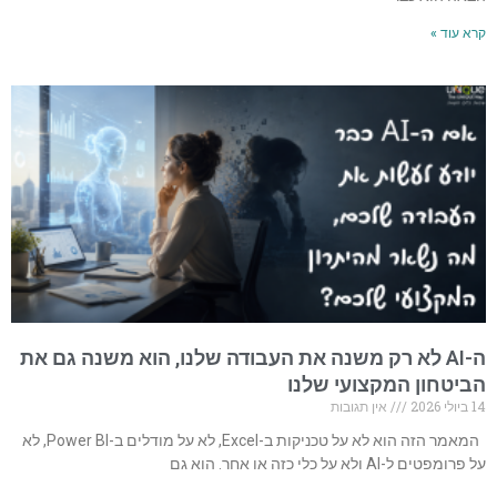
קרא עוד »
ה-AI לא רק משנה את העבודה שלנו, הוא משנה גם את
הביטחון המקצועי שלנו
14 ביולי 2026
אין תגובות
המאמר הזה הוא לא על טכניקות ב-Excel, לא על מודלים ב-Power BI, לא
על פרומפטים ל-AI ולא על כלי כזה או אחר. הוא גם