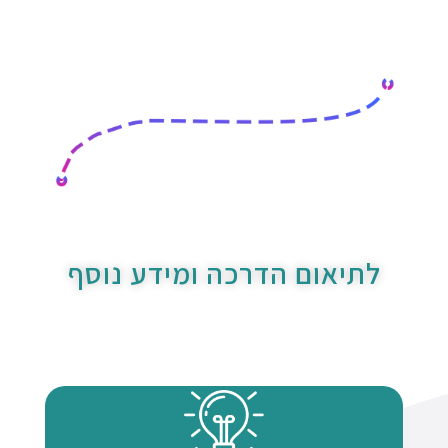
לתיאום הדרכה ומידע נוסף