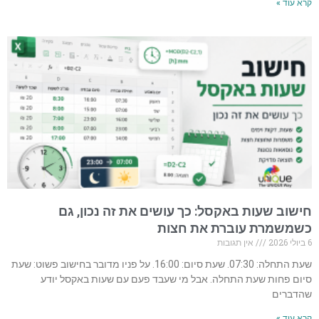
קרא עוד »
חישוב שעות באקסל: כך עושים את זה נכון, גם
כשמשמרת עוברת את חצות
6 ביולי 2026
אין תגובות
שעת התחלה: 07:30. שעת סיום: 16:00. על פניו מדובר בחישוב פשוט: שעת
סיום פחות שעת התחלה. אבל מי שעבד פעם עם שעות באקסל יודע
שהדברים
קרא עוד »