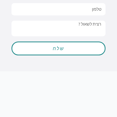
טלפון
Message
שלח