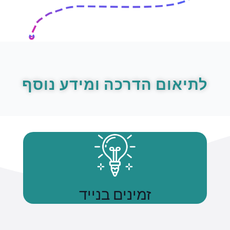
לתיאום הדרכה ומידע נוסף
זמינים בנייד