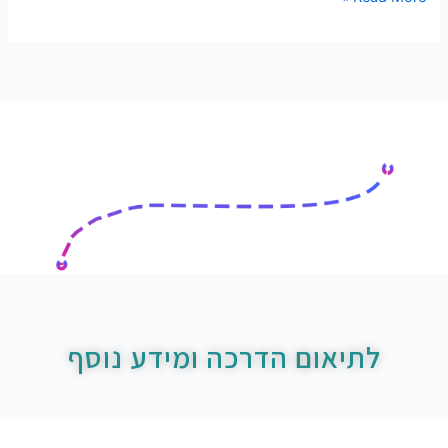
לתיאום הדרכה ומידע נוסף