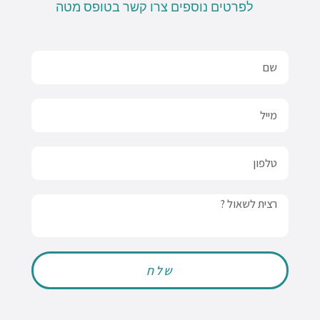
לפרטים נוספים צרו קשר בטופס מטה
Name
Email
טלפון
Message
שלח