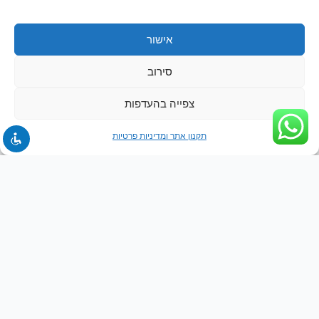
אישור
סירוב
צפייה בהעדפות
תקנון אתר ומדיניות פרטיות