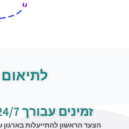
לתיאום 
זמינים עבורך 24/7
הצעד הראשון להתייעלות בארגון 