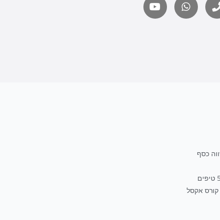
קורס אקסל