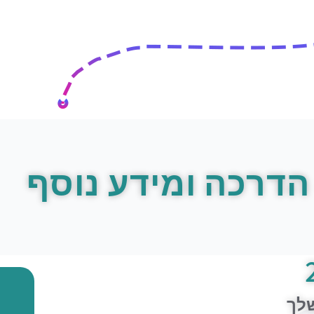
הדרכה ומידע נוסף
שלך