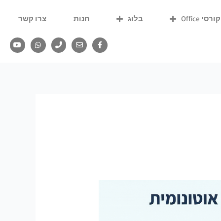
קורסי Office
בלוג
חנות
צרו קשר