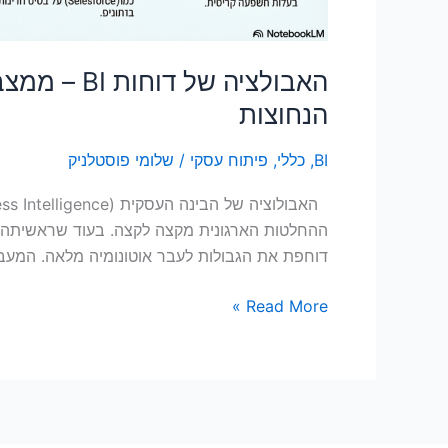
הנחוצות
BI
,
כללי
,
פיתוח עסקי
/
שלומי פוסטלניק
ההחלטות הארגונית מקצה לקצה. בעוד שראשיתה ש
דוחפת את הגבולות לעבר אוטונומיה מלאה. המעבר 
Read More »