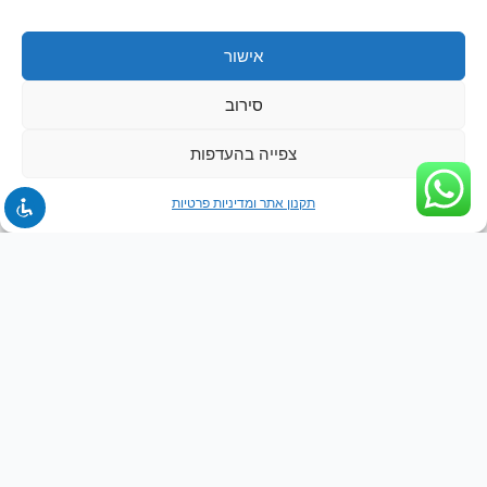
אישור
סירוב
צפייה בהעדפות
תקנון אתר ומדיניות פרטיות