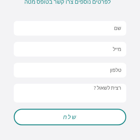
לפרטים נוספים צרו קשר בטופס מטה
Name
Email
טלפון
Message
שלח