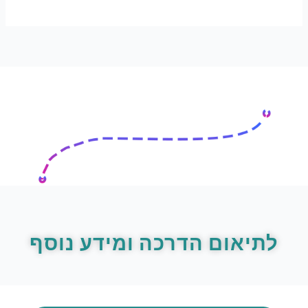
לתיאום הדרכה ומידע נוסף