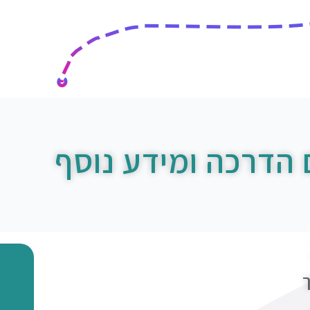
 הדרכה ומידע נוסף
ך