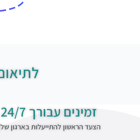
לתיאום
זמינים עבורך 24/7
הצעד הראשון להתייעלות בארגון של