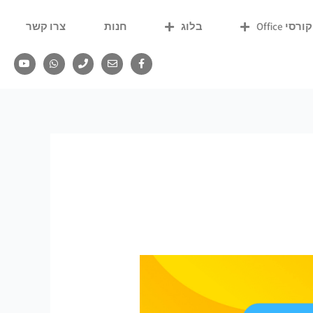
קורסי Office
בלוג
חנות
צרו קשר