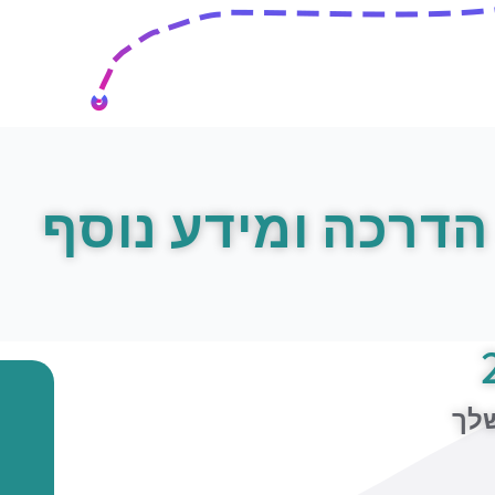
הדרכה ומידע נוסף
שלך