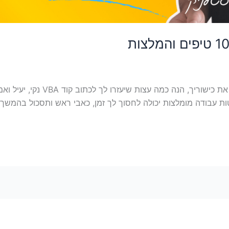
ות עבודה מומלצות יכולה לחסוך לך זמן, כאבי ראש ותסכול בהמשך 