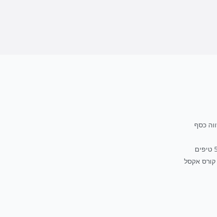
קורס אקסל