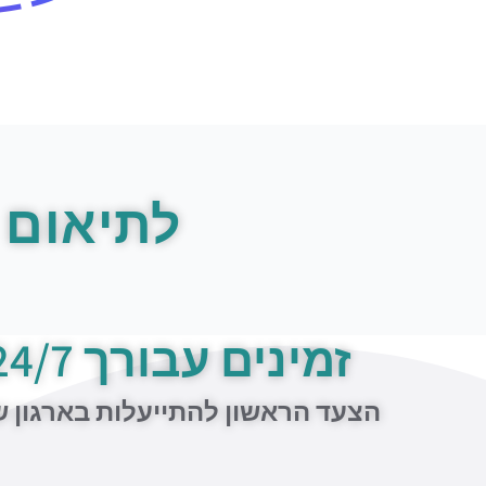
לתיאום 
זמינים עבורך 24/7
הצעד הראשון להתייעלות בארגון 