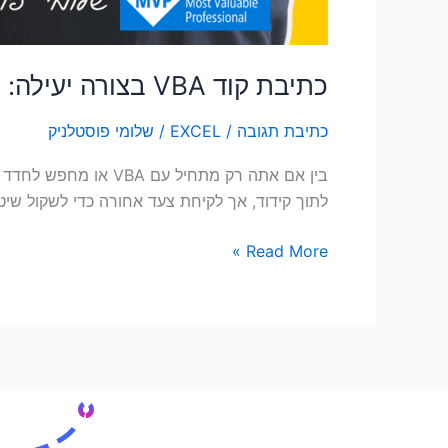
כתיבת קוד VBA בצורה יעילה: 10 טיפים והמלצות
כתיבת תגובה
/
EXCEL
/
שלומי פוסטלניק
לתוך קידוד, אך לקיחת צעד אחורה כדי לשקול שיט
Read More »