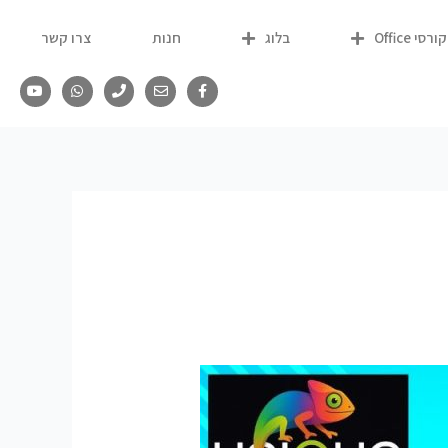
קורסי Office
בלוג
חנות
צרו קשר