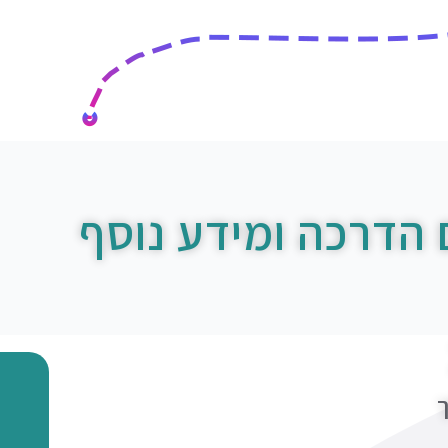
 הדרכה ומידע נוסף
ך