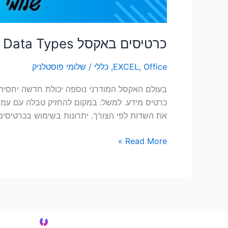
כרטיסים באקסל Data Types – כל מה שצריך לדעת
Office
,
EXCEL
,
כללי
/
שלומי פוסטלניק
כרטיס מידע. למשל: במקום להחזיק טבלה עם עמו
את השדות לפי הצורך. יתרונות בשימוש בכרטיסים
Read More »