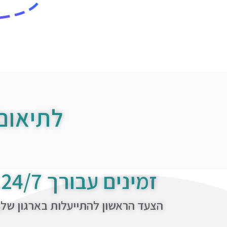
לתיאום
זמינים עבורך 24/7
הצעד הראשון להתייעלות בארגון של