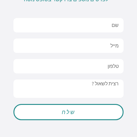
Name
Email
טלפון
Message
שלח