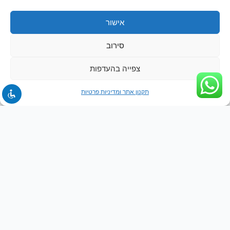
אישור
סירוב
צפייה בהעדפות
תקנון אתר ומדיניות פרטיות
ניווט באתר
דף הבית