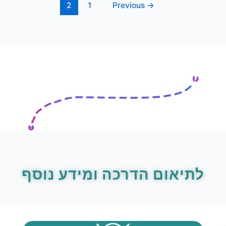
2
1
Previous
→
לתיאום הדרכה ומידע נוסף