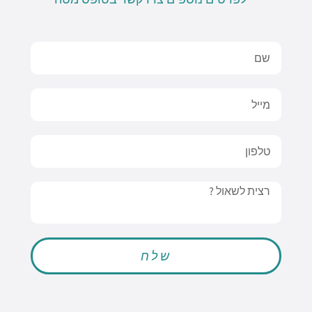
Name
Email
טלפון
Message
שלח