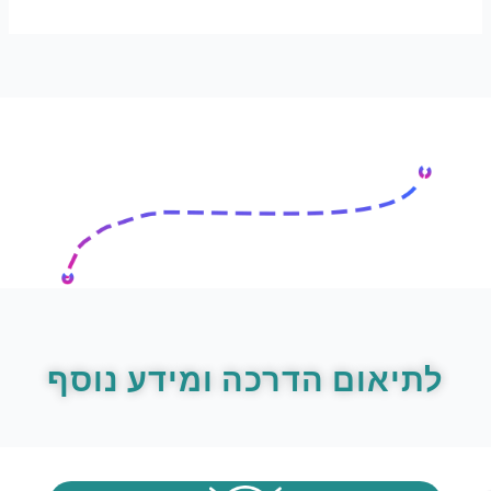
לתיאום הדרכה ומידע נוסף