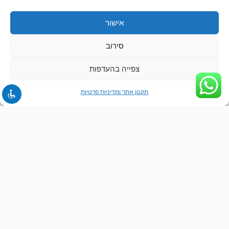
אישור
סירוב
צפייה בהעדפות
תקנון אתר ומדיניות פרטיות