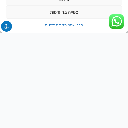
צפייה בהעדפות
תקנון אתר ומדיניות פרטיות