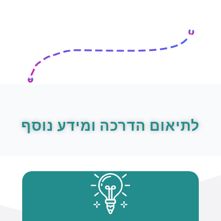
לתיאום הדרכה ומידע נוסף