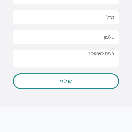
Email
טלפון
Message
שלח