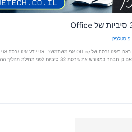
פוסטלניק