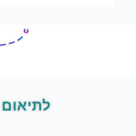
לתיאום 