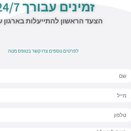
זמינים עבורך 24/7
הצעד הראשון להתייעלות בארגון 
לפרטים נוספים צרו קשר בטופס מטה
Nam
Emai
לפון