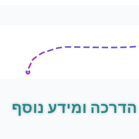
הדרכה ומידע נוסף