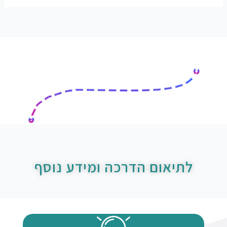
לתיאום הדרכה ומידע נוסף