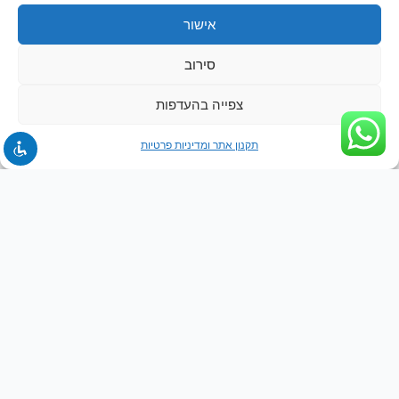
אישור
סירוב
צפייה בהעדפות
תקנון אתר ומדיניות פרטיות