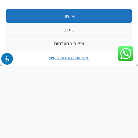
אישור
סירוב
צפייה בהעדפות
תקנון אתר ומדיניות פרטיות