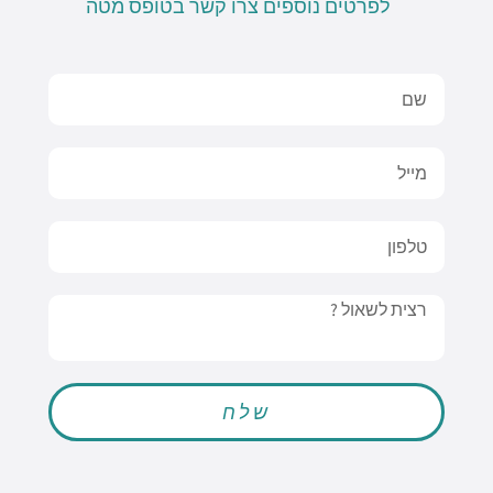
לפרטים נוספים צרו קשר בטופס מטה
Name
Email
טלפון
Message
שלח