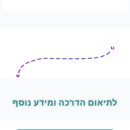
לתיאום הדרכה ומידע נוסף