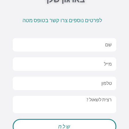
לפרטים נוספים צרו קשר בטופס מטה
Name
Email
טלפון
Message
שלח