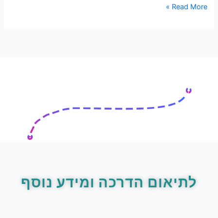
Read More »
לתיאום הדרכה ומידע נוסף