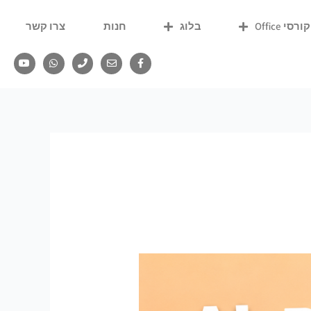
קורסי Office
בלוג
חנות
צרו קשר