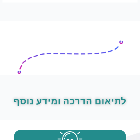
לתיאום הדרכה ומידע נוסף