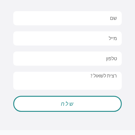
Name
Email
טלפון
Message
שלח