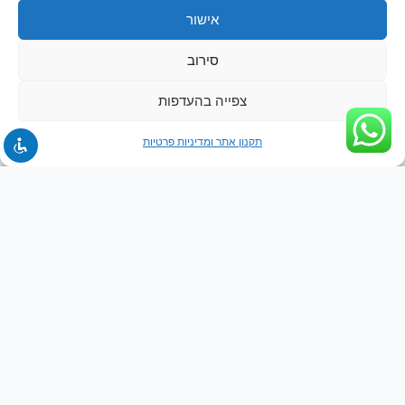
אישור
סירוב
צפייה בהעדפות
תקנון אתר ומדיניות פרטיות