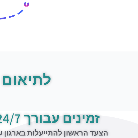
לתיאום 
זמינים עבורך 24/7
הצעד הראשון להתייעלות בארגון 