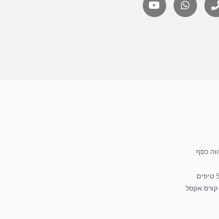
קורס אקסל