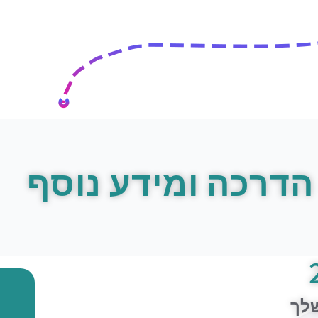
הדרכה ומידע נוסף
שלך