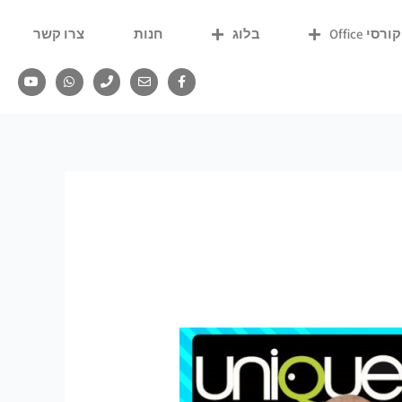
קורסי Office
בלוג
חנות
צרו קשר