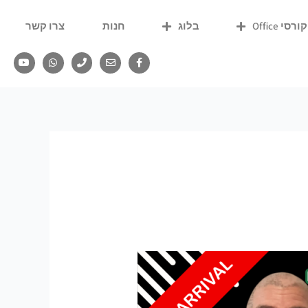
קורסי Office
בלוג
חנות
צרו קשר