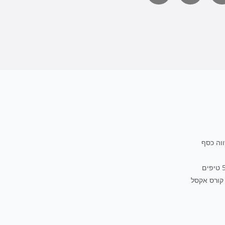
קורס אקסל