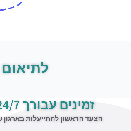
לתיאום 
זמינים עבורך 24/7
הצעד הראשון להתייעלות בארגון 