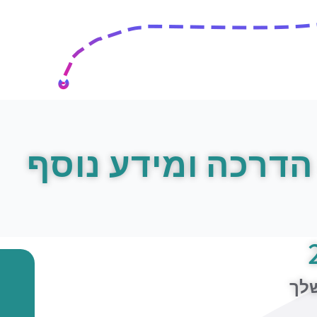
הדרכה ומידע נוסף
שלך