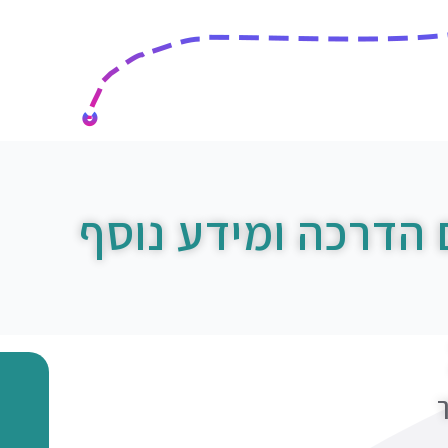
 הדרכה ומידע נוסף
ך