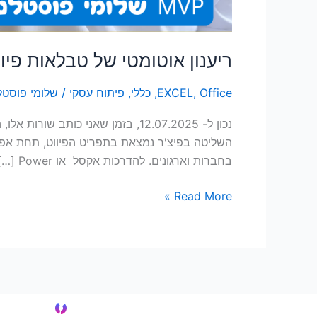
ריענון אוטומטי של טבלאות פיו
Office
,
EXCEL
,
כללי
,
פיתוח עסקי
/
שלומי פוסטל
בחברות וארגונים. להדרכות אקסל או Power […]
Read More »