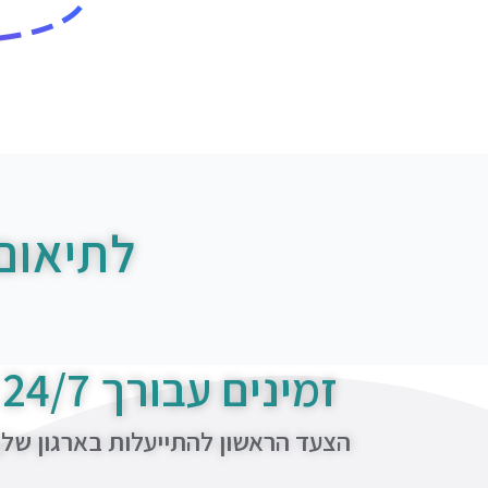
לתיאום
זמינים עבורך 24/7
הצעד הראשון להתייעלות בארגון של