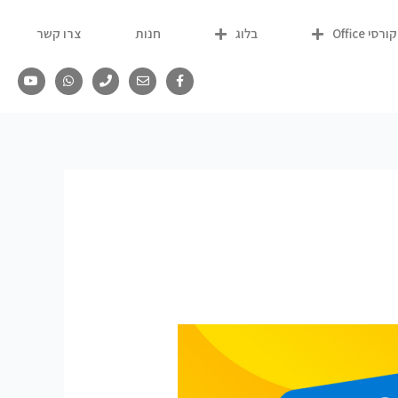
קורסי Office
בלוג
חנות
צרו קשר