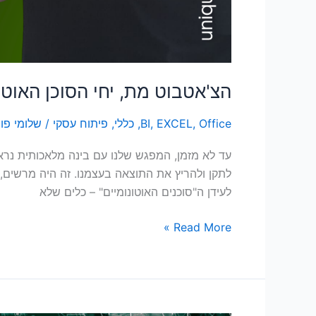
הצ'אטבוט מת, יחי הסוכן האוט
Office
,
EXCEL
,
BI
,
כללי
,
פיתוח עסקי
/
שלומי פו
לעידן ה"סוכנים האוטונומיים" – כלים שלא
Read More »