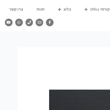
קורסי Office
בלוג
חנות
צרו קשר