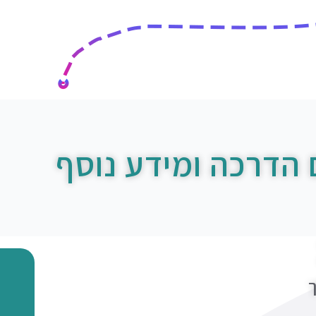
 הדרכה ומידע נוסף
ך