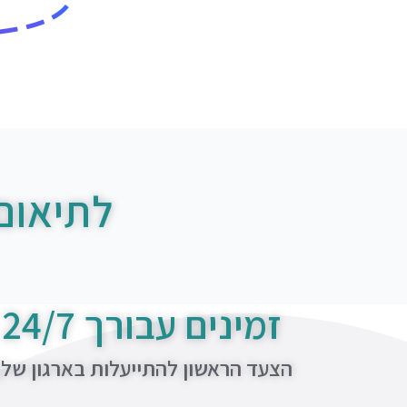
לתיאום
זמינים עבורך 24/7
הצעד הראשון להתייעלות בארגון של