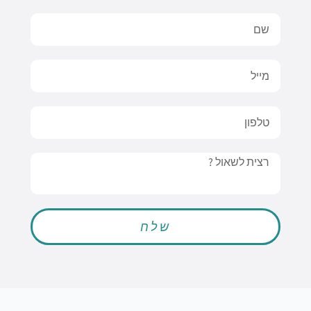
Name
Email
טלפון
Message
שלח