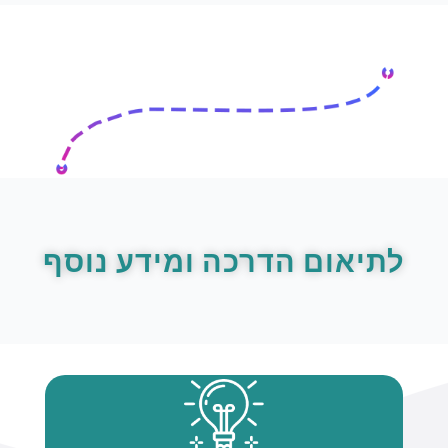
לתיאום הדרכה ומידע נוסף