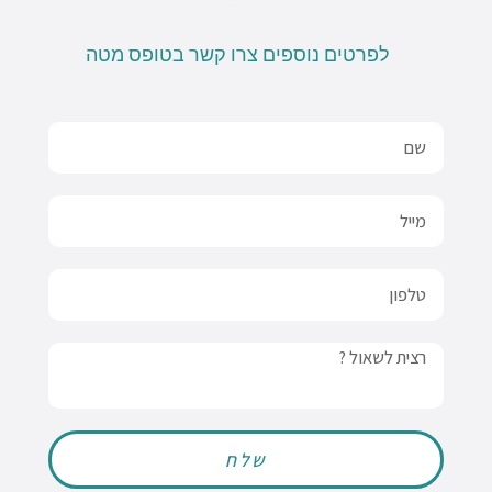
לפרטים נוספים צרו קשר בטופס מטה
Name
Email
טלפון
Message
שלח