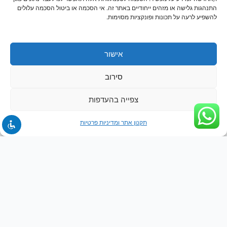
חנות
התנהגות גלישה או מזהים ייחודיים באתר זה. אי הסכמה או ביטול הסכמה עלולים
להשפיע לרעה על תכונות ופונקציות מסוימות.
אישור
סירוב
צפייה בהעדפות
תקנון אתר ומדיניות פרטיות