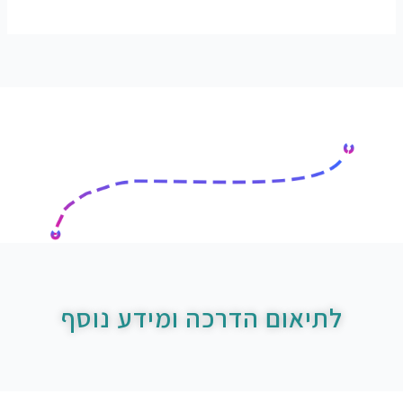
לתיאום הדרכה ומידע נוסף