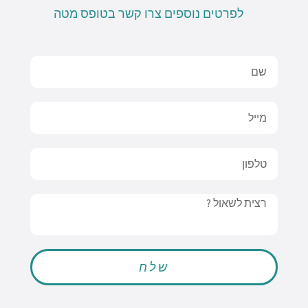
לפרטים נוספים צרו קשר בטופס מטה
Name
Email
טלפון
Message
שלח