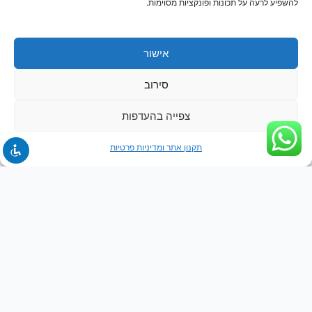
להשפיע לרעה על תכונות ופונקציות מסוימות.
אישור
סירוב
צפייה בהעדפות
תקנון אתר ומדיניות פרטיות