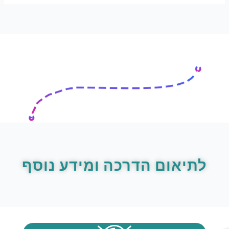
לתיאום הדרכה ומידע נוסף