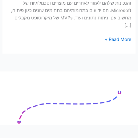
והנכונות שלהם לעזור לאחרים עם מוצרים וטכנולוגיות של
Microsoft. הם ידועים בתרומותיהם בתחומים שונים כגון פיתוח,
מחשוב ענן, ניתוח נתונים ועוד. MVPs של מיקרוסופט מקבלים
[…]
Read More »