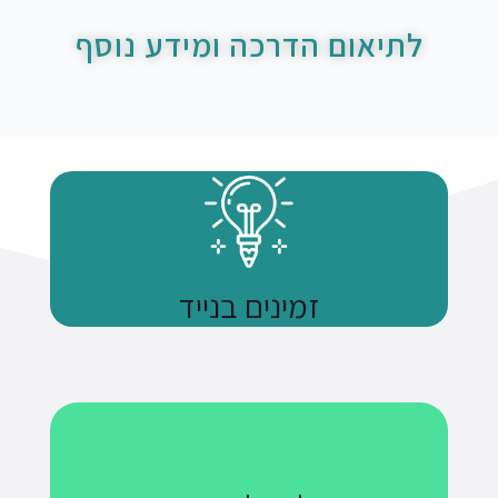
לתיאום הדרכה ומידע נוסף
זמינים בנייד
נשתמע