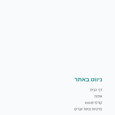
ניווט באתר
דף הבית
אודות
קורסי excel
מדיניות זכויות יוצרים