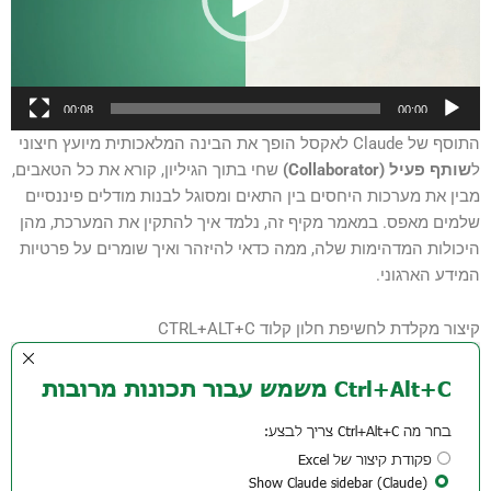
00:08
00:00
התוסף של Claude לאקסל הופך את הבינה המלאכותית מיועץ חיצוני
ל
שותף פעיל (Collaborator)
שחי בתוך הגיליון, קורא את כל הטאבים,
מבין את מערכות היחסים בין התאים ומסוגל לבנות מודלים פיננסיים
שלמים מאפס. במאמר מקיף זה, נלמד איך להתקין את המערכת, מהן
היכולות המדהימות שלה, ממה כדאי להיזהר ואיך שומרים על פרטיות
המידע הארגוני.
קיצור מקלדת לחשיפת חלון קלוד CTRL+ALT+C