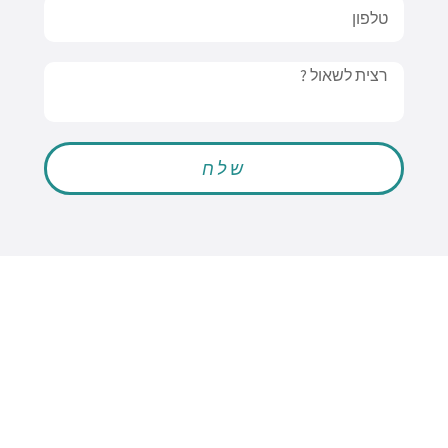
טלפון
Message
שלח