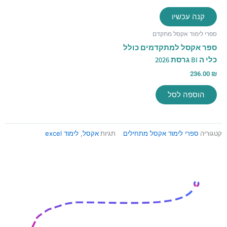
קנה עכשיו
ספרי לימוד אקסל מתקדם
ספר אקסל למתקדמים כולל
כלי ה BI גרסת 2026
236.00
₪
הוספה לסל
קטגוריה
ספרי לימוד אקסל מתחילים
תגיות
אקסל
,
לימוד excel