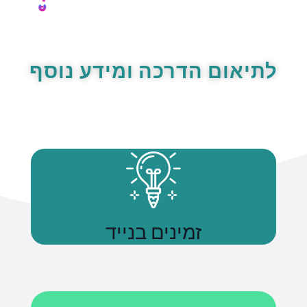
לתיאום הדרכה ומידע נוסף
זמינים בנייד